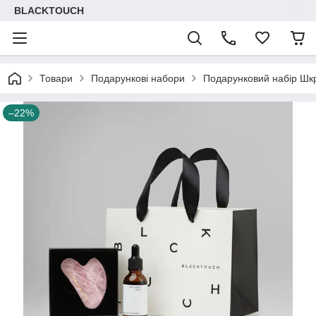
BLACKTOUCH
Товари
Подарункові набори
Подарунковий набір Шкр
–22%