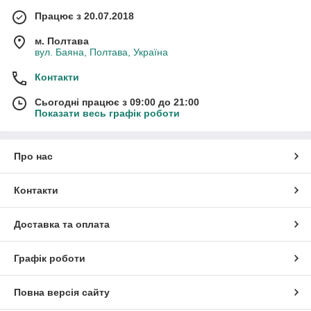
Працює з 20.07.2018
м. Полтава
вул. Баяна, Полтава, Україна
Контакти
Сьогодні працює з 09:00 до 21:00
Показати весь графік роботи
Про нас
Контакти
Доставка та оплата
Графік роботи
Повна версія сайту