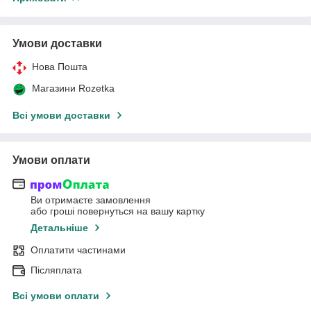
Умови доставки
Нова Пошта
Магазини Rozetka
Всі умови доставки
Умови оплати
Ви отримаєте замовлення
або гроші повернуться на вашу картку
Детальніше
Оплатити частинами
Післяплата
Всі умови оплати