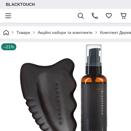
BLACKTOUCH
Товари
Акційні набори та комплекти
Комплект Дерев'
–21%