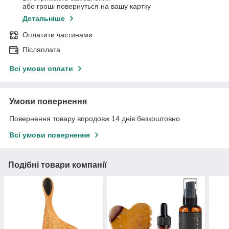
або гроші повернуться на вашу картку
Детальніше
Оплатити частинами
Післяплата
Всі умови оплати
Умови повернення
Повернення товару впродовж 14 днів безкоштовно
Всі умови повернення
Подібні товари компанії