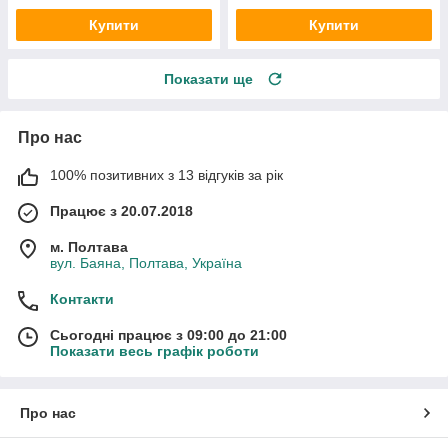
Купити
Купити
Показати ще
Про нас
100% позитивних з 13 відгуків за рік
Працює з 20.07.2018
м. Полтава
вул. Баяна, Полтава, Україна
Контакти
Сьогодні працює з 09:00 до 21:00
Показати весь графік роботи
Про нас