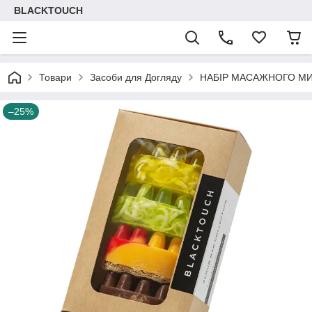
BLACKTOUCH
Товари
Засоби для Догляду
НАБІР МАСАЖНОГО МИ
–25%