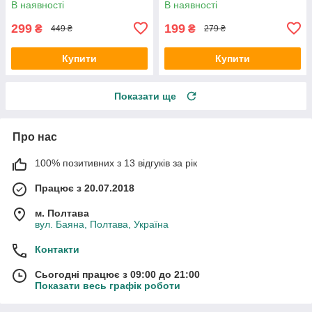
В наявності
В наявності
299
199
₴
₴
449 ₴
279 ₴
Купити
Купити
Показати ще
Про нас
100% позитивних з 13 відгуків за рік
Працює з 20.07.2018
м. Полтава
вул. Баяна, Полтава, Україна
Контакти
Сьогодні працює з 09:00 до 21:00
Показати весь графік роботи