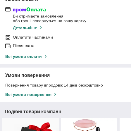
Ви отримаєте замовлення
або гроші повернуться на вашу картку
Детальніше
Оплатити частинами
Післяплата
Всі умови оплати
Умови повернення
Повернення товару впродовж 14 днів безкоштовно
Всі умови повернення
Подібні товари компанії