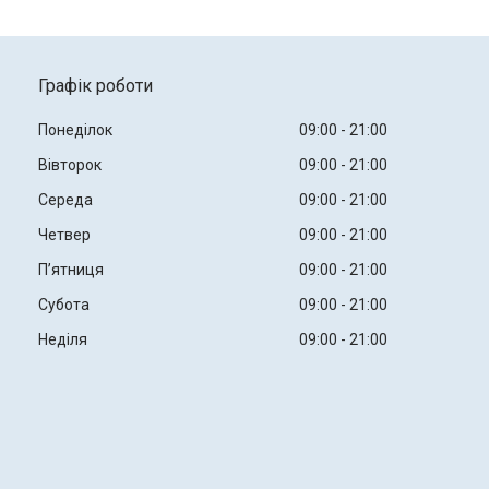
Графік роботи
Понеділок
09:00
21:00
Вівторок
09:00
21:00
Середа
09:00
21:00
Четвер
09:00
21:00
Пʼятниця
09:00
21:00
Субота
09:00
21:00
Неділя
09:00
21:00