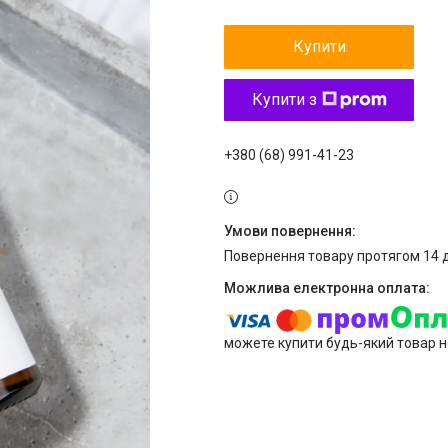
Купити
Купити з
+380 (68) 991-41-23
повернення товару протягом 14 
можете купити будь-який товар н