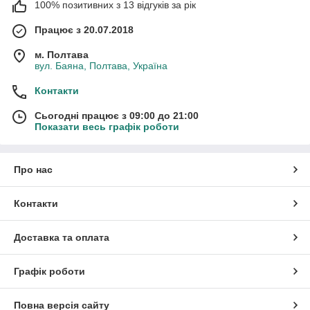
100% позитивних з 13 відгуків за рік
Працює з 20.07.2018
м. Полтава
вул. Баяна, Полтава, Україна
Контакти
Сьогодні працює з 09:00 до 21:00
Показати весь графік роботи
Про нас
Контакти
Доставка та оплата
Графік роботи
Повна версія сайту