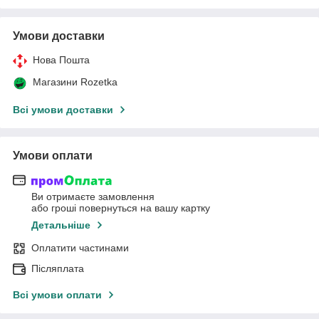
Умови доставки
Нова Пошта
Магазини Rozetka
Всі умови доставки
Умови оплати
Ви отримаєте замовлення
або гроші повернуться на вашу картку
Детальніше
Оплатити частинами
Післяплата
Всі умови оплати